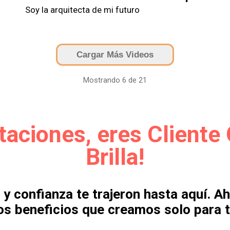
Soy la arquitecta de mi futuro
Cargar Más Videos
Mostrando
6
de
21
itaciones, eres Cliente
Brilla!
 y confianza te trajeron hasta aquí. Ah
os beneficios que creamos solo para t