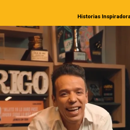
Historias Inspirador