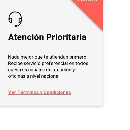
Atención Prioritaria
Nada mejor que te atiendan primero.
Recibe servicio preferencial en todos
nuestros canales de atención y
oficinas a nivel nacional.
Ver Términos y Condiciones