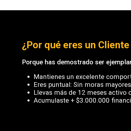
¿Por qué eres un Cliente
Porque has demostrado ser ejemplar
Mantienes un excelente compor
Eres puntual: Sin moras mayores 
Llevas más de 12 meses activo 
Acumulaste + $3.000.000 financi