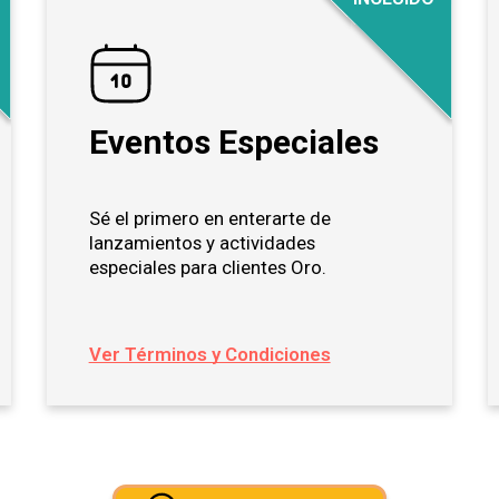
Eventos Especiales
Sé el primero en enterarte de
lanzamientos y actividades
especiales para clientes Oro.
Ver Términos y Condiciones