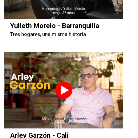
Yulieth Morelo - Barranquilla
Tres hogares, una misma historia
Arley Garzón - Cali