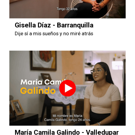
Gisella Díaz - Barranquilla
Dije sí a mis sueños y no miré atrás
María Camila Galindo - Valledupar