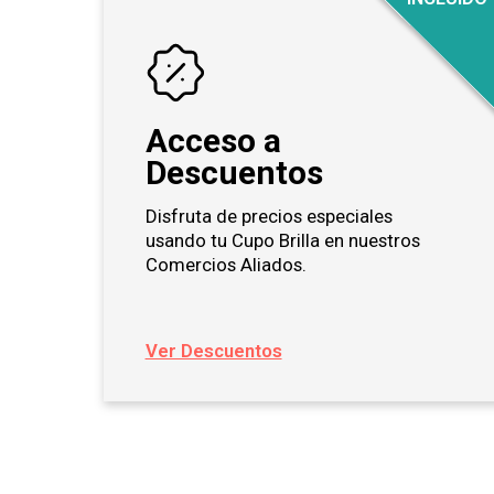
Acceso a
Descuentos
Disfruta de precios especiales
usando tu Cupo Brilla en nuestros
Comercios Aliados.
Ver Descuentos