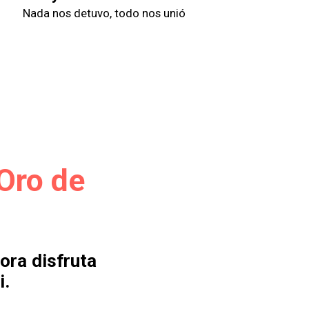
Nada nos detuvo, todo nos unió
 Oro de
ora disfruta
i.